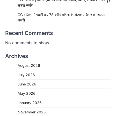
सफल सर्जरी
CG : सिम्स में पहली बार 78 वर्षीय महिला के अंडाशय कैंसर की सफल
सर्जरी
Recent Comments
No comments to show.
Archives
August 2026
July 2026
June 2026
May 2026
CHHATTISGARH
January 2026
CG: 1 से 19 वर्ष तक के बच्चों को निःशुल्क दी
जाएगी एल्बेंडाजोल
November 2025