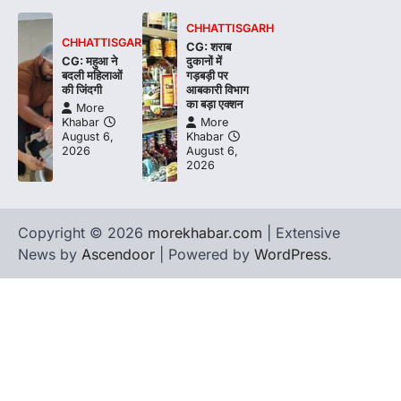
CHHATTISGARH
CHHATTISGARH
CG: शराब
CG: महुआ ने
दुकानों में
बदली महिलाओं
गड़बड़ी पर
की जिंदगी
आबकारी विभाग
का बड़ा एक्शन
More
Khabar
More
August 6,
Khabar
2026
August 6,
2026
Copyright © 2026
morekhabar.com
| Extensive
News by
Ascendoor
| Powered by
WordPress
.