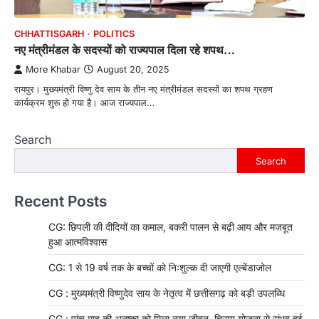
CHHATTISGARH
POLITICS
नए मंत्रीमंडल के सदस्यों को राज्यपाल दिला रहे शपथ…
More Khabar
August 20, 2025
रायपुर। मुख्यमंत्री विष्णु देव साय के तीन नए मंत्रीमंडल सदस्यों का शपथ ग्रहण
कार्यक्रम शुरू हो गया है। आज राज्यपाल…
Search
Search
Recent Posts
CG: छिपली की दीदियों का कमाल, बकरी पालन से बढ़ी आय और मजबूत
हुआ आत्मविश्वास
CG: 1 से 19 वर्ष तक के बच्चों को निःशुल्क दी जाएगी एल्बेंडाजोल
CG : मुख्यमंत्री विष्णुदेव साय के नेतृत्व में छत्तीसगढ़ को बड़ी उपलब्धि
CG : पांच माह की अनुष्का को मिला नया जीवन, चिरायु योजना से संभव हुई