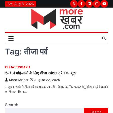
Skip
Sat, Aug 8, 2026
Twitter
Facebook
LinkedIn
Instagram
youtu
to
content
Tag:
तीजा पर्व
CHHATTISGARH
रेलवे ने महिलाओं के लिए तीजा स्पेशल ट्रेन की शुरू
More Khabar
August 22, 2025
रायपुर। रेलवे ने तीजा पर्व पर मायके जा रही महिलाएं के लिए फास्ट मेमू स्पेशल ट्रेनें चलाने
का फैसला किया…
Search
Search