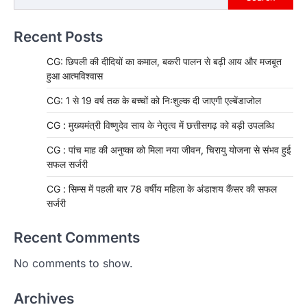
Recent Posts
CG: छिपली की दीदियों का कमाल, बकरी पालन से बढ़ी आय और मजबूत
हुआ आत्मविश्वास
CG: 1 से 19 वर्ष तक के बच्चों को निःशुल्क दी जाएगी एल्बेंडाजोल
CG : मुख्यमंत्री विष्णुदेव साय के नेतृत्व में छत्तीसगढ़ को बड़ी उपलब्धि
CG : पांच माह की अनुष्का को मिला नया जीवन, चिरायु योजना से संभव हुई
सफल सर्जरी
CG : सिम्स में पहली बार 78 वर्षीय महिला के अंडाशय कैंसर की सफल
सर्जरी
Recent Comments
No comments to show.
Archives