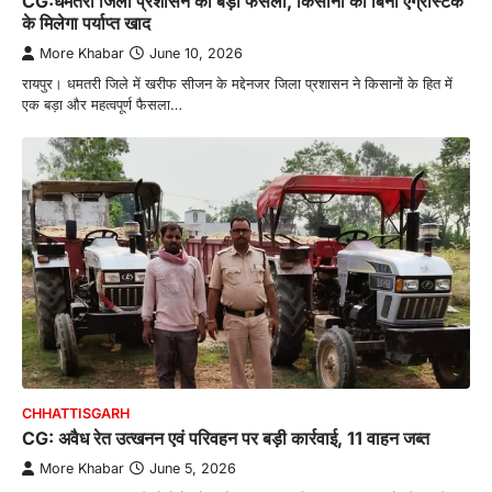
CG:धमतरी जिला प्रशासन का बड़ा फैसला, किसानों को बिना एग्रीस्टेक
के मिलेगा पर्याप्त खाद
More Khabar
June 10, 2026
रायपुर। धमतरी जिले में खरीफ सीजन के मद्देनजर जिला प्रशासन ने किसानों के हित में
एक बड़ा और महत्वपूर्ण फैसला…
CHHATTISGARH
CG: अवैध रेत उत्खनन एवं परिवहन पर बड़ी कार्रवाई, 11 वाहन जब्त
More Khabar
June 5, 2026