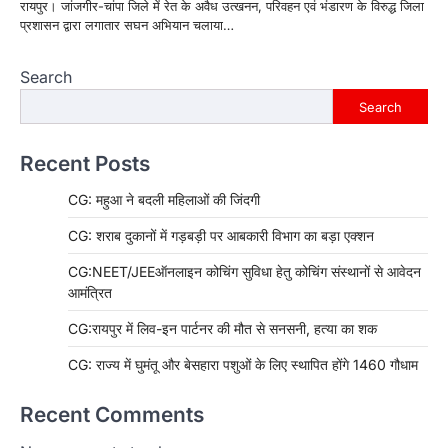
रायपुर। जांजगीर-चांपा जिले में रेत के अवैध उत्खनन, परिवहन एवं भंडारण के विरुद्ध जिला
प्रशासन द्वारा लगातार सघन अभियान चलाया…
Search
Search
Recent Posts
CG: महुआ ने बदली महिलाओं की जिंदगी
CG: शराब दुकानों में गड़बड़ी पर आबकारी विभाग का बड़ा एक्शन
CG:NEET/JEEऑनलाइन कोचिंग सुविधा हेतु कोचिंग संस्थानों से आवेदन
आमंत्रित
CG:रायपुर में लिव-इन पार्टनर की मौत से सनसनी, हत्या का शक
CG: राज्य में घुमंतू और बेसहारा पशुओं के लिए स्थापित होंगे 1460 गौधाम
Recent Comments