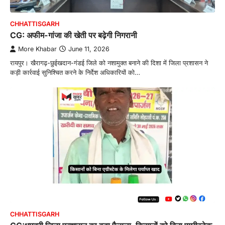
CHHATTISGARH
CG: अफीम-गांजा की खेती पर बढ़ेगी निगरानी
More Khabar
June 11, 2026
रायपुर। खैरागढ़-छुईखदान-गंडई जिले को नशामुक्त बनाने की दिशा में जिला प्रशासन ने
कड़ी कार्रवाई सुनिश्चित करने के निर्देश अधिकारियों को…
CHHATTISGARH