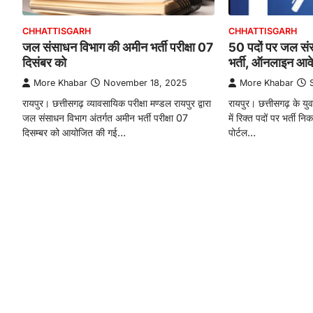
CHHATTISGARH
CHHATTISGARH
जल संसाधन विभाग की अमीन भर्ती परीक्षा 07
50 पदों पर जल संस
दिसंबर को
भर्ती, ऑनलाइन आवे
More Khabar
November 18, 2025
More Khabar
रायपुर। छत्तीसगढ़ व्यावसायिक परीक्षा मण्डल रायपुर द्वारा
रायपुर। छत्तीसगढ़ के यु
जल संसाधन विभाग अंतर्गत अमीन भर्ती परीक्षा 07
में रिक्त पदों पर भर्ती नि
दिसम्बर को आयोजित की गई…
पोर्टल…