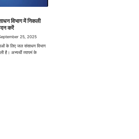
ाधन विभाग में निकली
दन करें
September 25, 2025
वाओं के लिए जल संसाधन विभाग
कली है। अभ्यर्थी व्यापमं के