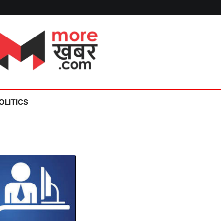
OLITICS