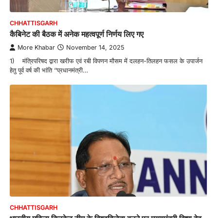
CHHATTISGARH
कैबिनेट की बैठक में अनेक महत्वपूर्ण निर्णय लिए गए
More Khabar
November 14, 2025
1) मंत्रिपरिषद द्वारा खरीफ एवं रबी विपणन मौसम में दलहन-तिलहन फसल के उपार्जन
हेतु पूर्व वर्ष की भांति ‘‘प्रधानमंत्री…
CHHATTISGARH