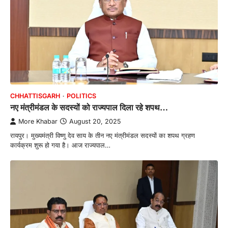
CHHATTISGARH
POLITICS
नए मंत्रीमंडल के सदस्यों को राज्यपाल दिला रहे शपथ…
More Khabar
August 20, 2025
रायपुर। मुख्यमंत्री विष्णु देव साय के तीन नए मंत्रीमंडल सदस्यों का शपथ ग्रहण
कार्यक्रम शुरू हो गया है। आज राज्यपाल…