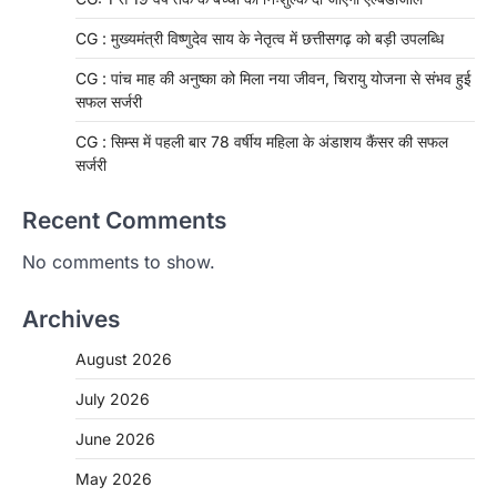
CG : मुख्यमंत्री विष्णुदेव साय के नेतृत्व में छत्तीसगढ़ को बड़ी उपलब्धि
CG : पांच माह की अनुष्का को मिला नया जीवन, चिरायु योजना से संभव हुई
सफल सर्जरी
CG : सिम्स में पहली बार 78 वर्षीय महिला के अंडाशय कैंसर की सफल
सर्जरी
Recent Comments
No comments to show.
Archives
August 2026
July 2026
June 2026
May 2026