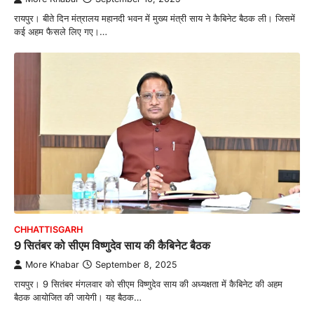
रायपुर। बीते दिन मंत्रालय महानदी भवन में मुख्य मंत्री साय ने कैबिनेट बैठक ली। जिसमें
कई अहम फैसले लिए गए।…
CHHATTISGARH
9 सितंबर को सीएम विष्णुदेव साय की कैबिनेट बैठक
More Khabar
September 8, 2025
रायपुर। 9 सितंबर मंगलवार को सीएम विष्णुदेव साय की अध्यक्षता में कैबिनेट की अहम
बैठक आयोजित की जायेगी। यह बैठक…