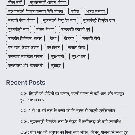
पीएम मोदी
प्रधानमंत्री आवास योजना
प्रधानमंत्री किसान सम्मान निधि योजना
बारिश
भारत सरकार
महतारी वंदन योजना
मुख्यमंत्री विष्णु देव साय
मुख्यमंत्री विष्णुदेव साय
मुख्यमंत्री साय
मौसम विभाग
राष्ट्रपति द्रौपदी मुर्मु
राष्ट्रीय चिकित्सा आयोग
रेलवे
रोजगार
लखपति दीदी
वन मंत्री केदार कश्यप
वन विभाग
समीक्षा बैठक
सरस्वती साइकिल योजना
सुरक्षाबलों
सुरक्षा बलों
सुरक्षाबलों और नक्सलियों
सुसाइड
Recent Posts
CG: छिपली की दीदियों का कमाल, बकरी पालन से बढ़ी आय और मजबूत
हुआ आत्मविश्वास
CG: 1 से 19 वर्ष तक के बच्चों को निःशुल्क दी जाएगी एल्बेंडाजोल
CG : मुख्यमंत्री विष्णुदेव साय के नेतृत्व में छत्तीसगढ़ को बड़ी उपलब्धि
CG : पांच माह की अनुष्का को मिला नया जीवन, चिरायु योजना से संभव हुई