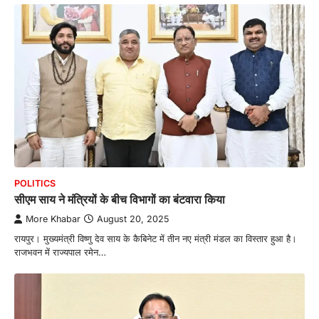
POLITICS
सीएम साय ने मंत्रियों के बीच विभागों का बंटवारा किया
More Khabar
August 20, 2025
रायपुर। मुख्यमंत्री विष्णु देव साय के कैबिनेट में तीन नए मंत्री मंडल का विस्तार हुआ है।
राजभवन में राज्यपाल रमेन…