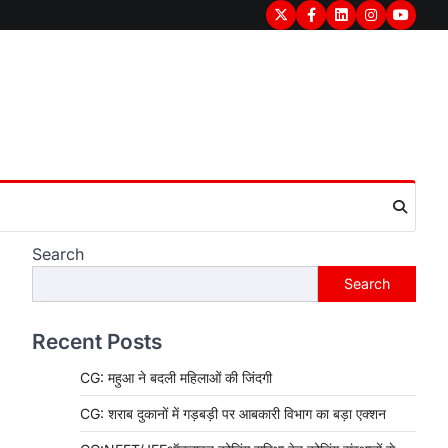
Twitter
Facebook
LinkedIn
Instagram
youtub
Search
Search
Recent Posts
CG: महुआ ने बदली महिलाओं की जिंदगी
CG: शराब दुकानों में गड़बड़ी पर आबकारी विभाग का बड़ा एक्शन