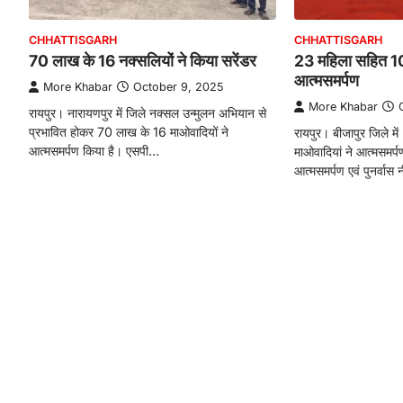
CHHATTISGARH
CHHATTISGARH
70 लाख के 16 नक्सलियों ने किया सरेंडर
23 महिला सहित 10
आत्मसमर्पण
More Khabar
October 9, 2025
More Khabar
रायपुर। नारायणपुर में जिले नक्सल उन्मुलन अभियान से
प्रभावित होकर 70 लाख के 16 माओवादियों ने
रायपुर। बीजापुर जिले 
आत्मसमर्पण किया है। एसपी…
माओवादियां ने आत्मसमर्
आत्मसमर्पण एवं पुनर्वास