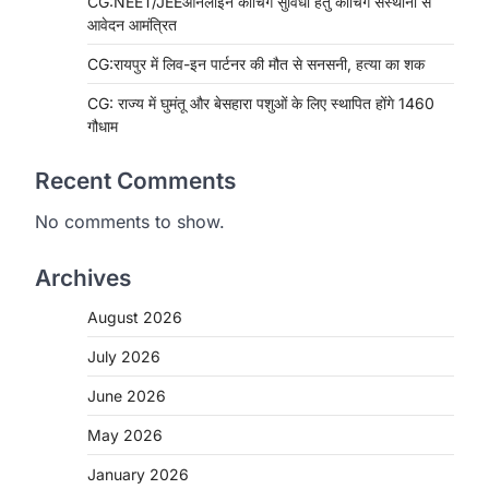
CG:NEET/JEEऑनलाइन कोचिंग सुविधा हेतु कोचिंग संस्थानों से
आवेदन आमंत्रित
CG:रायपुर में लिव-इन पार्टनर की मौत से सनसनी, हत्या का शक
CG: राज्य में घुमंतू और बेसहारा पशुओं के लिए स्थापित होंगे 1460
गौधाम
Recent Comments
No comments to show.
Archives
August 2026
July 2026
June 2026
May 2026
January 2026