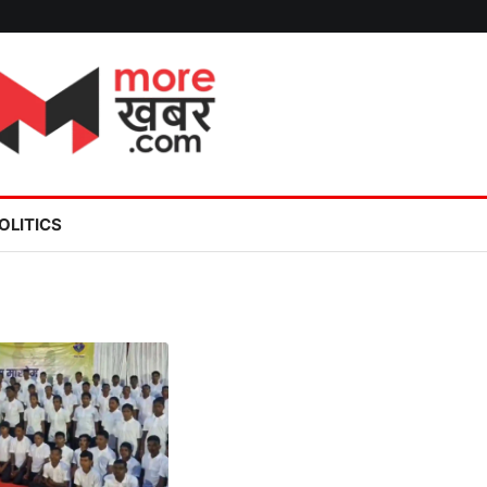
OLITICS