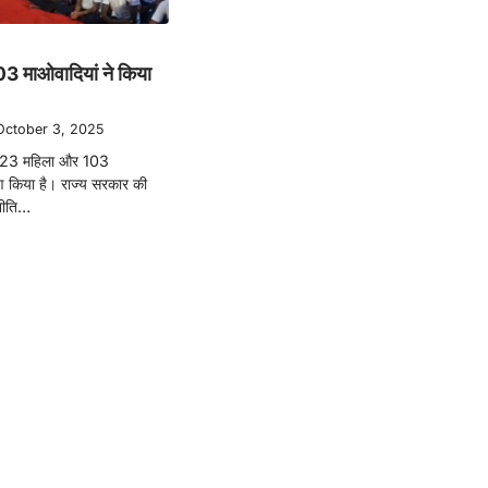
3 माओवादियां ने किया
October 3, 2025
में 23 महिला और 103
पण किया है। राज्य सरकार की
 नीति…