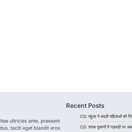
Recent Posts
CG: महुआ ने बदली महिलाओं की जिं
tae ultricies ante, praesent
CG: शराब दुकानों में गड़बड़ी पर आ
us, taciti eget blandit eros