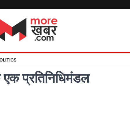
OLITICS
 के एक प्रतिनिधिमंडल