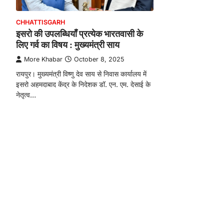
CHHATTISGARH
इसरो की उपलब्धियाँ प्रत्येक भारतवासी के
लिए गर्व का विषय : मुख्यमंत्री साय
More Khabar
October 8, 2025
रायपुर। मुख्यमंत्री विष्णु देव साय से निवास कार्यालय में
इसरो अहमदाबाद केंद्र के निदेशक डॉ. एन. एम. देसाई के
नेतृत्व…