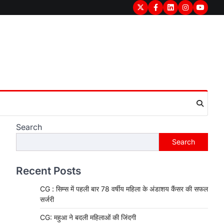
Twitter
Facebook
LinkedIn
Instagram
youtub
Search
Search
Recent Posts
CG : सिम्स में पहली बार 78 वर्षीय महिला के अंडाशय कैंसर की सफल
सर्जरी
CG: महुआ ने बदली महिलाओं की जिंदगी