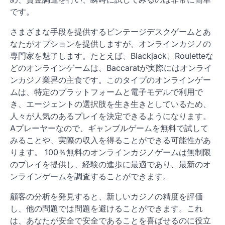
です。
さまざまな手段を提供するビンテージデスクゲームとあ
なたがオプションを提供しますが、オンラインカジノの
専門家を魅了します。たとえば、Blackjack、Rouletteな
どのオンラインゲームは、Baccaratが実際にはオンライ
ンカジノ業界の主食です。このタイプのオンラインゲー
ムは、特定のプラットフォームと電子モデルで利用で
き、エージェントの選択肢を生き生きとしているため、
人々が人気のあるプレイを決定できるようになります。
Aプレーヤーなので、ギャンブルゲームを無料で試して
みることや、実際の収入を得ることができる可能性があ
ります。 100％無料のオンラインカジノゲームは無制限
のプレイを提供し、経験の進歩に最適であり、最新のオ
ンラインゲームを調査することができます。
顧客の分析を発見すると、新しいカジノの精度を評価
し、他の問題では問題を避けることができます。これ
は、あなたが安全で安全であることを喜ばせるのに役立