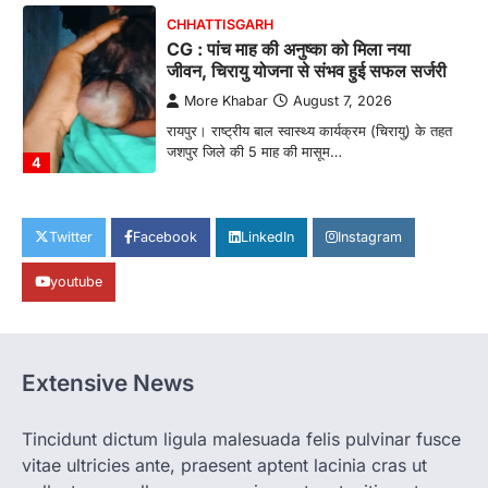
CHHATTISGARH
CG: छिपली की दीदियों का कमाल, बकरी
पालन से बढ़ी आय और मजबूत हुआ आत्मविश्वास
More Khabar
August 7, 2026
रायपुर। ग्रामीण महिलाओं को आर्थिक रूप से सशक्त
बनाने की दिशा में जिले के नगरी…
1
CHHATTISGARH
CG: 1 से 19 वर्ष तक के बच्चों को निःशुल्क दी
Twitter
Facebook
LinkedIn
Instagram
जाएगी एल्बेंडाजोल
youtube
More Khabar
August 7, 2026
रायपुर। राष्ट्रीय कृमि मुक्ति दिवस भारत सरकार द्वारा
बच्चों के स्वास्थ्य सुधार के लिए वर्ष…
2
Extensive News
CHHATTISGARH
CG : मुख्यमंत्री विष्णुदेव साय के नेतृत्व में
छत्तीसगढ़ को बड़ी उपलब्धि
Tincidunt dictum ligula malesuada felis pulvinar fusce
vitae ultricies ante, praesent aptent lacinia cras ut
More Khabar
August 7, 2026