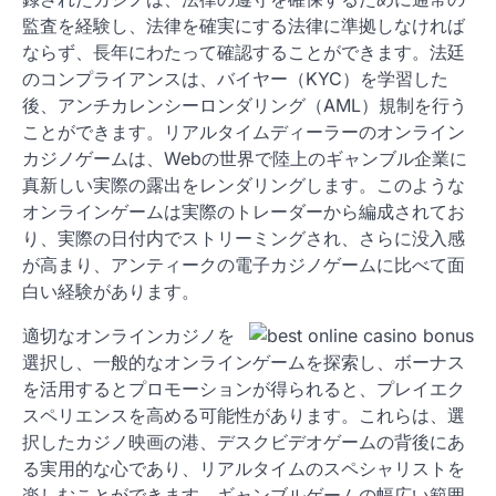
監査を経験し、法律を確実にする法律に準拠しなければ
ならず、長年にわたって確認することができます。法廷
のコンプライアンスは、バイヤー（KYC）を学習した
後、アンチカレンシーロンダリング（AML）規制を行う
ことができます。リアルタイムディーラーのオンライン
カジノゲームは、Webの世界で陸上のギャンブル企業に
真新しい実際の露出をレンダリングします。このような
オンラインゲームは実際のトレーダーから編成されてお
り、実際の日付内でストリーミングされ、さらに没入感
が高まり、アンティークの電子カジノゲームに比べて面
白い経験があります。
適切なオンラインカジノを
選択し、一般的なオンラインゲームを探索し、ボーナス
を活用するとプロモーションが得られると、プレイエク
スペリエンスを高める可能性があります。これらは、選
択したカジノ映画の港、デスクビデオゲームの背後にあ
る実用的な心であり、リアルタイムのスペシャリストを
楽しむことができます。ギャンブルゲームの幅広い範囲