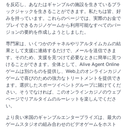
を反応し、あなたはギャンブルの施設を生きているブラ
ックジャックを生きることができます。私たちは皆、好
みを持っています。これらのページでは、実際のお金で
プレイできるカジノゲームから利用可能なすべてのバー
ジョンの要約を作成しようとしました。
専門家は、いくつかのチャネルやリアルタイムカムの結
果として支援に連絡するだけで、メールを送信できま
す。そのため、支援を見つけて必要なときに簡単に見つ
けることができます。全体として、Alive Agent Online
ゲームは別のものを提供し、Web上のオンラインカジノ
ゲームで喜びのための強力なトリートメントを提供でき
ます。選択したスポーツイベントグループに賭けてくだ
さい。そうでなければ、このオンラインカジノのウェブ
ページでリアルタイムのルーレットを楽しんでくださ
い。
より良い米国のギャンブルエンタープライズは、最大の
ゲームスタジオの組み合わせのビデオゲームをホスト