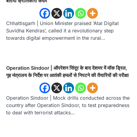
बताया क्रांतिकारी कदम
Chhattisgarh | Union Minister praised ‘Atal Digital
Suvidha Kendras’, called it a revolutionary step
towards digital empowerment in the rural…
Operation Sindoor | ऑपरेशन सिंदूर के बाद देशभर में मॉक ड्रिल,
गृह मंत्रालय के निर्देश पर आतंकी हमलों से निपटने की तैयारियों की परीक्षा
Operation Sindoor | Mock drills conducted across the
country after Operation Sindoor, to test preparedness
to deal with terrorist attacks…